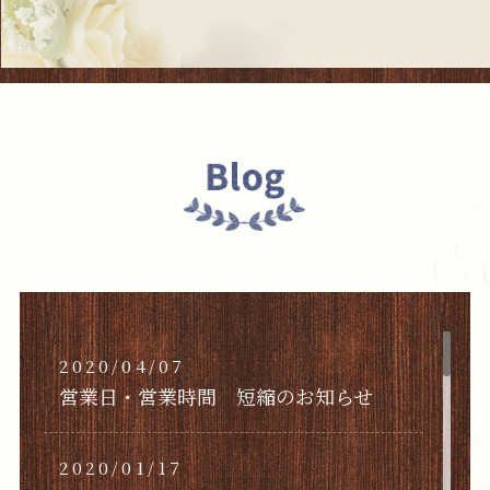
2020/04/07
営業日・営業時間 短縮のお知らせ
2020/01/17