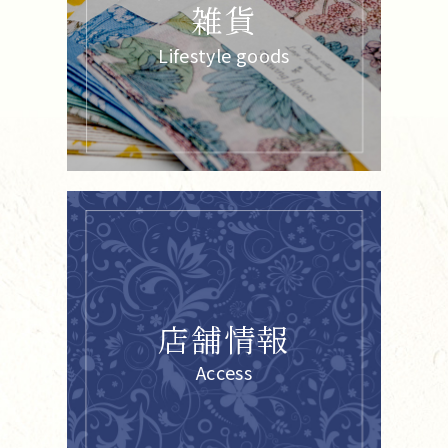
雑貨
Lifestyle goods
店舗情報
Access