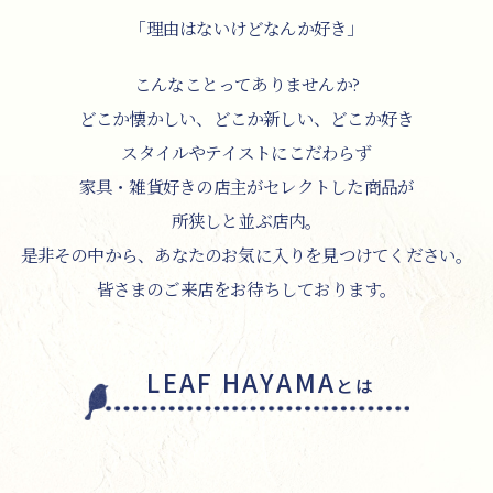
「理由はないけどなんか好き」
こんなことってありませんか?
どこか懐かしい、どこか新しい、どこか好き
スタイルやテイストにこだわらず
家具・雑貨好きの店主がセレクトした商品が
所狭しと並ぶ店内。
是非その中から、あなたのお気に入りを見つけてください。
皆さまのご来店をお待ちしております。
LEAF HAYAMA
とは