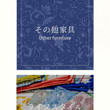
その他家具
Other furniture
ライフスタイル