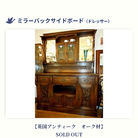
ミラーバックサイドボード
（ドレッサー）
【英国アンティーク オーク材】
SOLD OUT