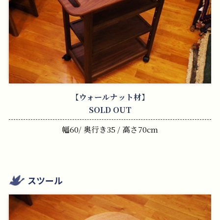
【ウォールナット材】
SOLD OUT
幅60/ 奥行き35 / 高さ70cm
スツール