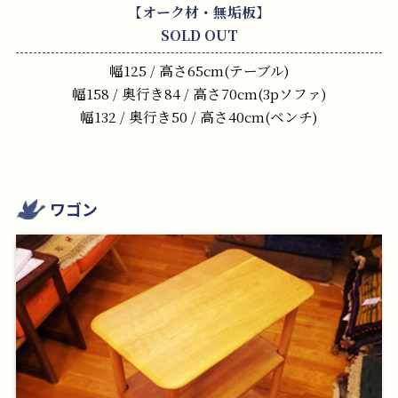
【オーク材・無垢板】
SOLD OUT
幅125 / 高さ65cm(テーブル)
幅158 / 奥行き84 / 高さ70cm(3pソファ)
幅132 / 奥行き50 / 高さ40cm(ベンチ)
ワゴン