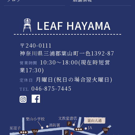
LEAF HAYAMA
〒240-0111
神奈川県三浦郡葉山町一色1392-87
10:30～18:00(現在時短営
営業時間
業17:30)
月曜日(祝日の場合翌火曜日)
定休日
046-875-7445
TEL