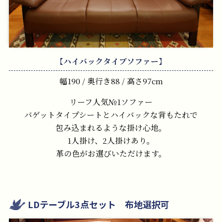
【ハイバックタイプソファー】
幅190 / 奥行き88 / 高さ97cm
リーフ人気№1ソファー
バゲットタイプシートとハイバックな背もたれで
包み込まれるような掛け心地。
1人掛け、2人掛けあり。
革の色がお選びいただけます。
LDテーブル3点セット 布地選択可