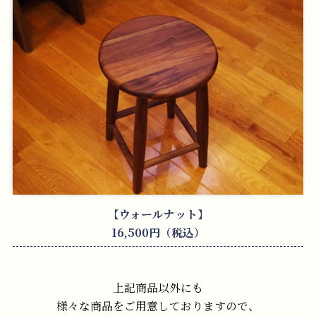
【ウォールナット】
16,500円（税込）
上記商品以外にも
様々な商品をご用意しておりますので、