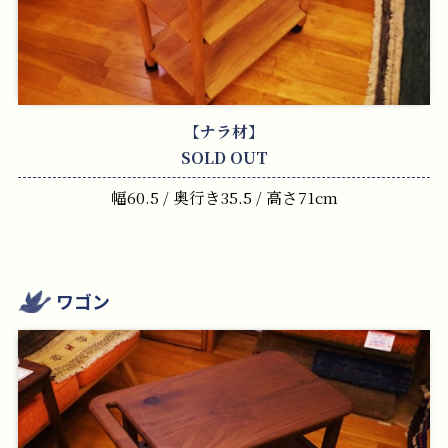
【ナラ材】
SOLD OUT
幅60.5 / 奥行き35.5 / 高さ71cm
ワゴン