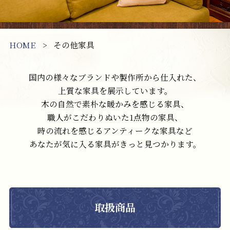
HOME
その他家具
国内の様々なブランドや製作所から仕入れた、
上質な家具を展示しています。
木の自然で素朴な暖かみを感じる家具、
職人がこだわりぬいた1点物の家具、
時の流れを感じるアンティークな家具など
あなたが気に入る家具がきっと見つかります。
取扱商品