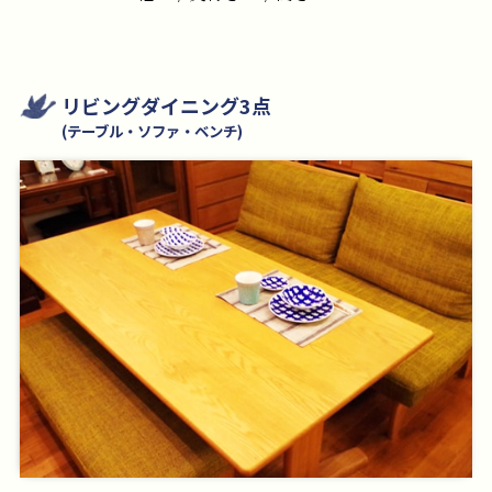
リビングダイニング3点
(テーブル・ソファ・ベンチ)