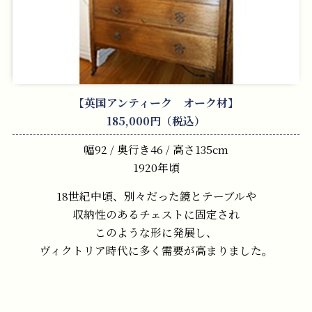
【英国アンティーク オーク材】
185,000円（税込）
幅92 / 奥行き46 / 高さ135cm
1920年頃
18世紀中頃、別々だった鏡とテーブルや
収納性のあるチェストに固定され
このような形に発展し、
ヴィクトリア時代に多く需要が高まりました。