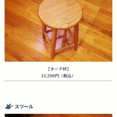
【オーク材】
13,200円（税込）
スツール