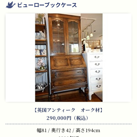
ビューローブックケース
【英国アンティーク オーク材】
290,000円（税込）
幅81 / 奥行き42 / 高さ194cm