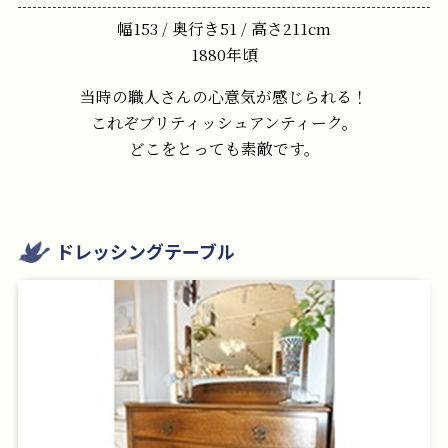
幅153 / 奥行き51 / 高さ211cm
1880年頃
当時の職人さんの心意気が感じられる！
これぞブリティッシュアンティーク。
どこをとっても素敵です。
ドレッシングテーブル