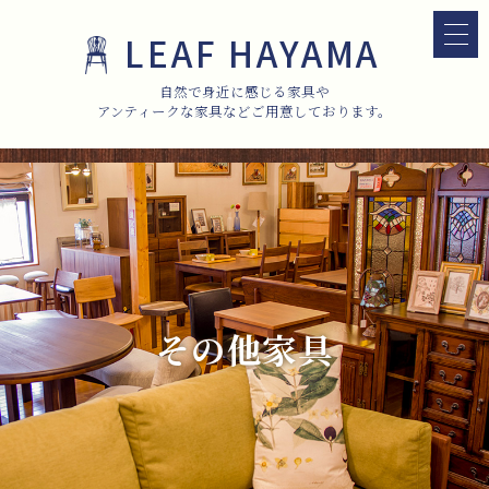
LEAF HAYAMA
自然で身近に感じる家具や
アンティークな家具などご用意しております。
その他家具