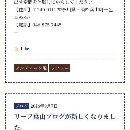
出す空間を体験していらしてください。
【住所】〒240-0111 神奈川県三浦郡葉山町一色
1392-87
【電話】046-875-7445
—
Like
アンティーク風
ソファー
ブログ
2016年9月7日
リーフ葉山ブログが新しくなりまし
た。