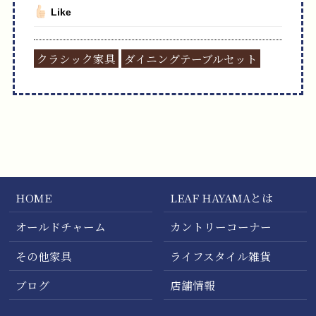
Like
クラシック家具
ダイニングテーブルセット
HOME
LEAF HAYAMAとは
オールドチャーム
カントリーコーナー
その他家具
ライフスタイル雑貨
ブログ
店舗情報