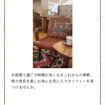
お部屋で過ごす時間が長くなるこれからの季節、
秋の夜長を楽しむ為にお気に入りのソファーを見
つけませんか。