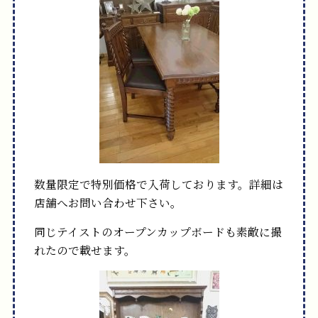
数量限定で特別価格で入荷しております。詳細は
店舗へお問い合わせ下さい。
同じテイストのオープンカップボードも素敵に撮
れたので載せます。