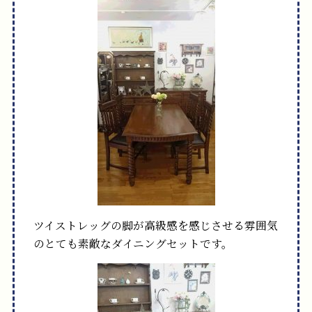
ツイストレッグの脚が高級感を感じさせる雰囲気
のとても素敵なダイニングセットです。