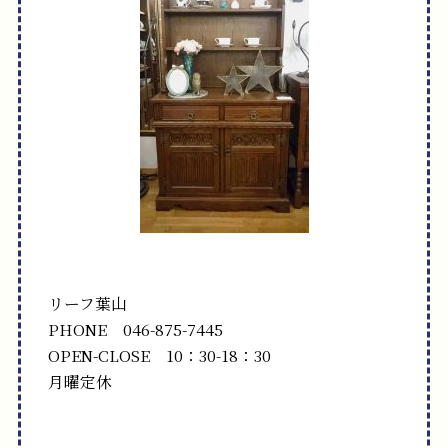
リーフ葉山
PHONE 046-875-7445
OPEN-CLOSE 10：30-18：30
月曜定休