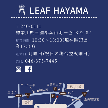
LEAF HAYAMA
〒240-0111
神奈川県三浦郡葉山町一色1392-87
10:30～18:00(現在時短営
営業時間
業17:30)
月曜日(祝日の場合翌火曜日)
定休日
046-875-7445
TEL