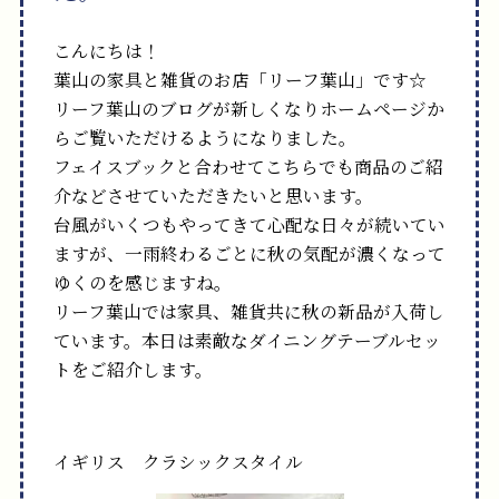
こんにちは！
葉山の家具と雑貨のお店「リーフ葉山」です☆
リーフ葉山のブログが新しくなりホームページか
らご覧いただけるようになりました。
フェイスブックと合わせてこちらでも商品のご紹
介などさせていただきたいと思います。
台風がいくつもやってきて心配な日々が続いてい
ますが、一雨終わるごとに秋の気配が濃くなって
ゆくのを感じますね。
リーフ葉山では家具、雑貨共に秋の新品が入荷し
ています。本日は素敵なダイニングテーブルセッ
トをご紹介します。
イギリス クラシックスタイル