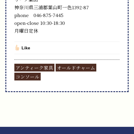
神奈川県三浦郡葉山町一色1392-87
phone 046-875-7445
open-close 10:30-18:30
月曜日定休
Like
アンティーク家具
オールドチャーム
コンソール