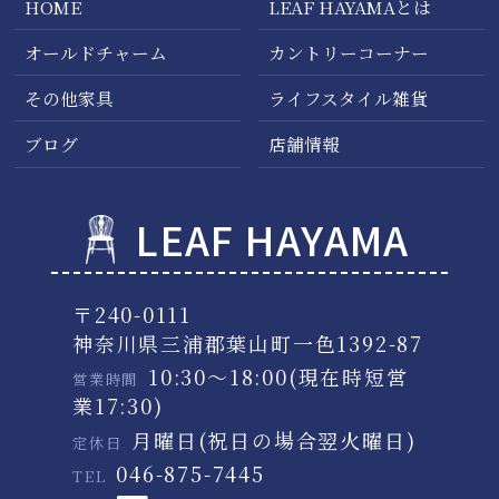
HOME
LEAF HAYAMAとは
オールドチャーム
カントリーコーナー
その他家具
ライフスタイル雑貨
ブログ
店舗情報
LEAF HAYAMA
〒240-0111
神奈川県三浦郡葉山町一色1392-87
10:30～18:00(現在時短営
営業時間
業17:30)
月曜日(祝日の場合翌火曜日)
定休日
046-875-7445
TEL