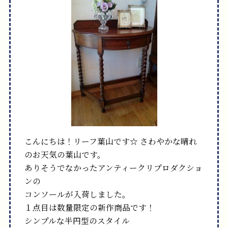
こんにちは！リーフ葉山です☆
さわやかな晴れ
のお天気の葉山です。
ありそうでなかったアンティークリプロダクショ
ンの
コンソールが入荷しました。
１点目は数量限定の新作商品です！
シンプルな半円型のスタイル