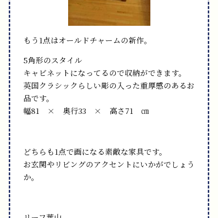
もう1点はオールドチャームの新作。
5角形のスタイル
キャビネットになってるので収納ができます。
英国クラシックらしい彫の入った重厚感のあるお
品です。
幅81 × 奥行33 × 高さ71 ㎝
どちらも1点で画になる素敵な家具です。
お玄関やリビングのアクセントにいかがでしょう
か。
リーフ葉山