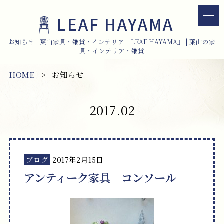
LEAF HAYAMA
お知らせ | 葉山家具・雑貨・インテリア『LEAF HAYAMA』 | 葉山の家
具・インテリア・雑貨
HOME
お知らせ
2017.02
ブログ
2017年2月15日
アンティーク家具 コンソール