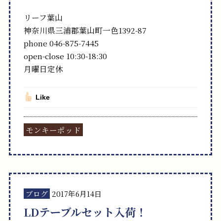
リーフ葉山
神奈川県三浦郡葉山町一色1392-87
phone 046-875-7445
open-close 10:30-18:30
月曜日定休
Like
モンキーポッド
ブログ
2017年6月14日
LDテーブルセット入荷！