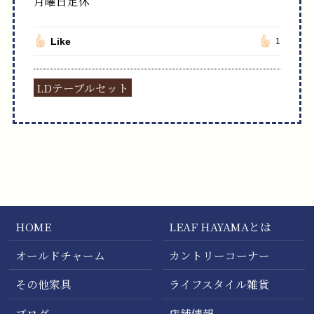
月曜日定休
Like
1
LDテーブルセット
HOME
LEAF HAYAMAとは
オールドチャーム
カントリーコーナー
その他家具
ライフスタイル雑貨
ブログ
店舗情報