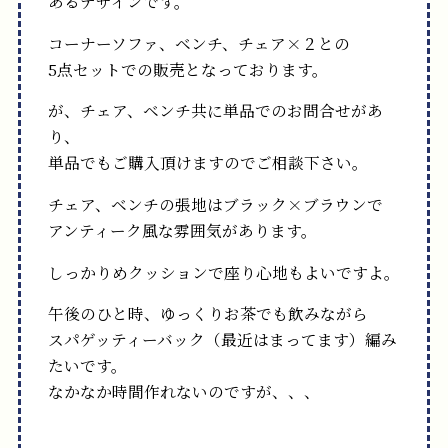
あるデザインです。
コーナーソファ、ベンチ、チェア×２との
5点セットでの販売となっております。
が、チェア、ベンチ共に単品でのお問合せがあ
り、
単品でもご購入頂けますのでご相談下さい。
チェア、ベンチの張地はブラック×ブラウンで
アンティーク風な雰囲気があります。
しっかりめクッションで座り心地もよいですよ。
午後のひと時、ゆっくりお茶でも飲みながら
スパゲッティーバック（最近はまってます）編み
たいです。
なかなか時間作れないのですが、、、