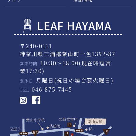
LEAF HAYAMA
〒240-0111
神奈川県三浦郡葉山町一色1392-87
10:30～18:00(現在時短営
営業時間
業17:30)
月曜日(祝日の場合翌火曜日)
定休日
046-875-7445
TEL