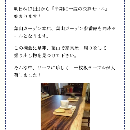
明日6/17(土)から『半期に一度の決算セール』
始まります！
葉山ガーデン本店、葉山ガーデン参番館も同時セ
ールとなります。
この機会に是非、葉山で家具屋 周りをして
掘り出し物を見つけて下さい。
そんな中、リーフに珍しく 一枚板テーブルが入
荷しました！