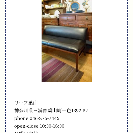
リーフ葉山
神奈川県三浦郡葉山町一色1392-87
phone 046-875-7445
open-close 10:30-18:30