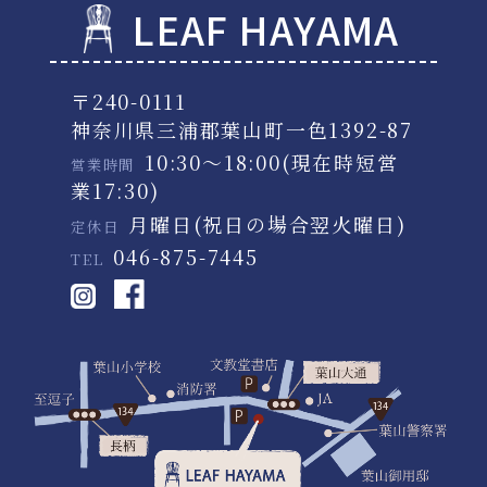
LEAF HAYAMA
〒240-0111
神奈川県三浦郡葉山町一色1392-87
10:30～18:00(現在時短営
営業時間
業17:30)
月曜日(祝日の場合翌火曜日)
定休日
046-875-7445
TEL