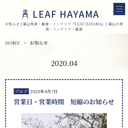
LEAF HAYAMA
お知らせ | 葉山家具・雑貨・インテリア『LEAF HAYAMA』 | 葉山の家
具・インテリア・雑貨
HOME
お知らせ
2020.04
ブログ
2020年4月7日
営業日・営業時間 短縮のお知らせ