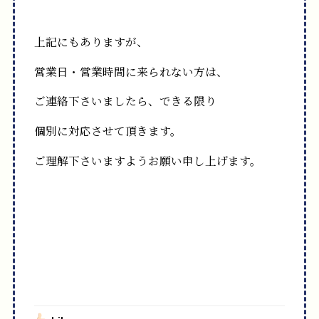
上記にもありますが、
営業日・営業時間に来られない方は、
ご連絡下さいましたら、できる限り
個別に対応させて頂きます。
ご理解下さいますようお願い申し上げます。