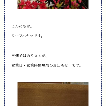
こんにちは。
リーフハヤマです。
早速ではありますが、
営業日・営業時間短縮のお知らせ です。