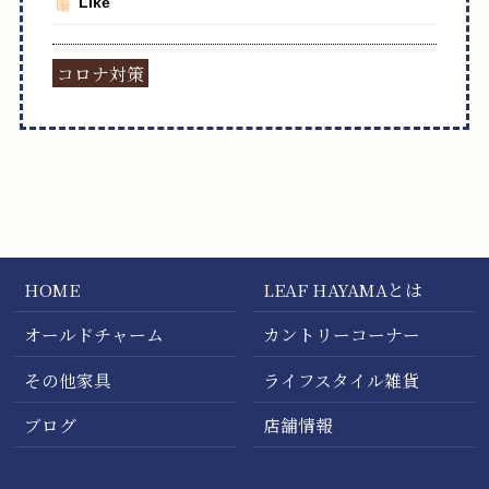
Like
コロナ対策
HOME
LEAF HAYAMAとは
オールドチャーム
カントリーコーナー
その他家具
ライフスタイル雑貨
ブログ
店舗情報