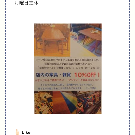
月曜日定休
Like