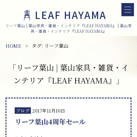
LEAF HAYAMA
リーフ葉山 | 葉山家具・雑貨・インテリア『LEAF HAYAMA』 | 葉山家
具・雑貨・インテリア『LEAF HAYAMA』
HOME
タグ:
リーフ葉山
「リーフ葉山 | 葉山家具・雑貨・イ
ンテリア『LEAF HAYAMA』」
ブログ
2017年11月10日
リーフ葉山4周年セール