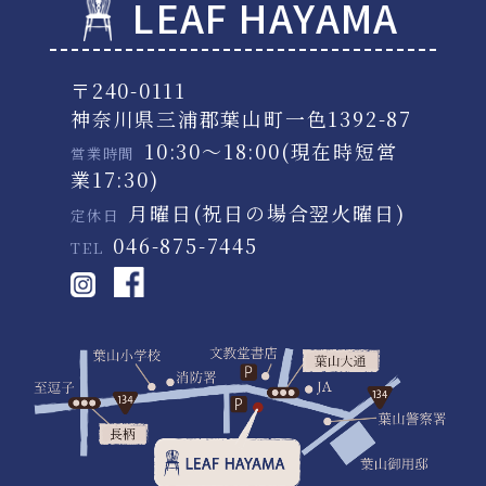
LEAF HAYAMA
〒240-0111
神奈川県三浦郡葉山町一色1392-87
10:30～18:00(現在時短営
営業時間
業17:30)
月曜日(祝日の場合翌火曜日)
定休日
046-875-7445
TEL