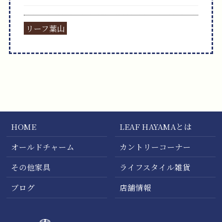
リーフ葉山
HOME
LEAF HAYAMAとは
オールドチャーム
カントリーコーナー
その他家具
ライフスタイル雑貨
ブログ
店舗情報